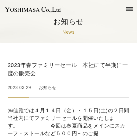
お知らせ
News
2023年春ファミリーセール 本社にて半期に一
度の販売会
2023.03.29
お知らせ
㈱佳雅では４月１４日（金）・１５日(土)の２日間
当社内にてファミリーセールを開催いたしま
す。 今回は春夏商品をメインにスカ
ーフ・ストールなど５００円～のご提