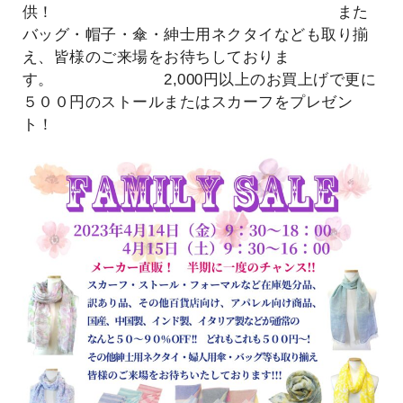
供！ また
バッグ・帽子・傘・紳士用ネクタイなども取り揃
え、皆様のご来場をお待ちしておりま
す。 2,000円以上のお買上げで更に
５００円のストールまたはスカーフをプレゼン
ト！