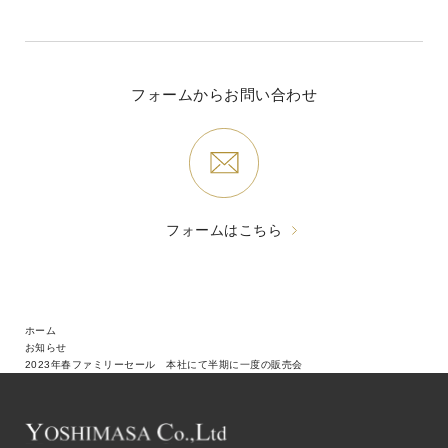
フォームからお問い合わせ
フォームはこちら
ホーム
お知らせ
2023年春ファミリーセール 本社にて半期に一度の販売会