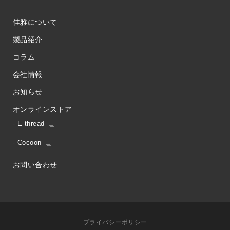
佳雅について
製品紹介
コラム
会社情報
お知らせ
オンラインストア
- E thread
- Cocoon
お問い合わせ
プライバシーポリシー