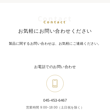
Contact
Contact
お気軽にお問い合わせください
製品に関するお問い合わせは、お気軽にご連絡ください。
お電話でのお問い合わせ
045-453-6467
営業時間 9:00~18:00（土日祝を除く）