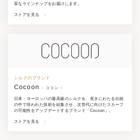
富なラインナップをお届けします。
ストアを見る
シルクのブランド
Cocoon
- ココン -
日本・ヨーロッパの最高級のシルクを、長きにわたる伝統
の中で培われた技術を結集させ、次世代に向けたスカーフ
の可能性をアップデートするブランド「Cocoon」。
ストアを見る