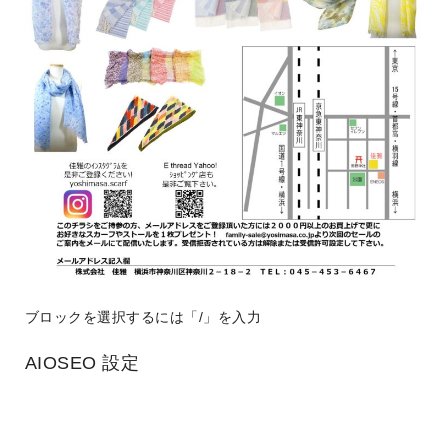
ブロックを選択するには「/」を入力
AIOSEO 設定