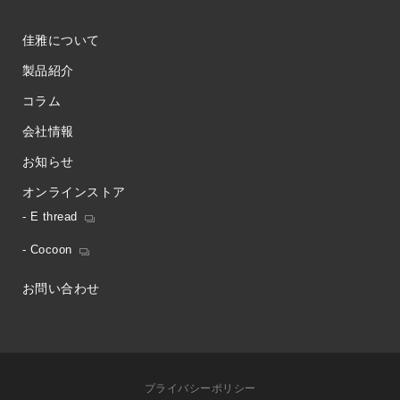
佳雅について
製品紹介
コラム
会社情報
お知らせ
オンラインストア
- E thread
- Cocoon
お問い合わせ
プライバシーポリシー