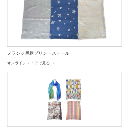
メランジ星柄プリントストール
オンラインストアで見る