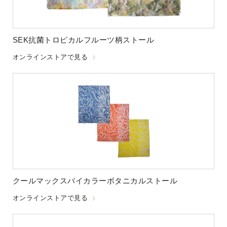
SEK抗菌トロピカルフルーツ柄ストール
オンラインストアで見る
クールマックスバイカラーボタニカルストール
オンラインストアで見る