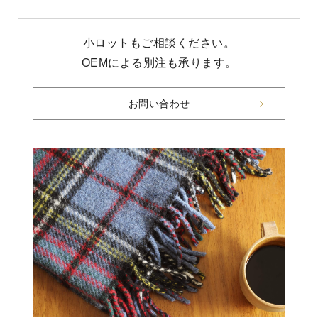
小ロットもご相談ください。
OEMによる別注も承ります。
お問い合わせ