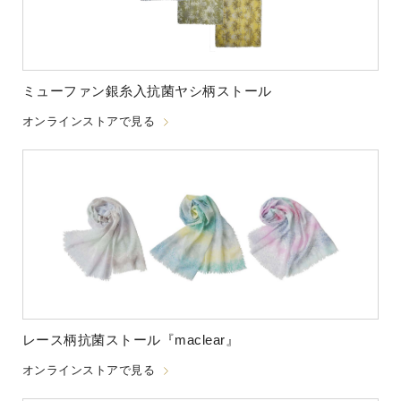
ミューファン銀糸入抗菌ヤシ柄ストール
オンラインストアで見る
レース柄抗菌ストール『maclear』
オンラインストアで見る