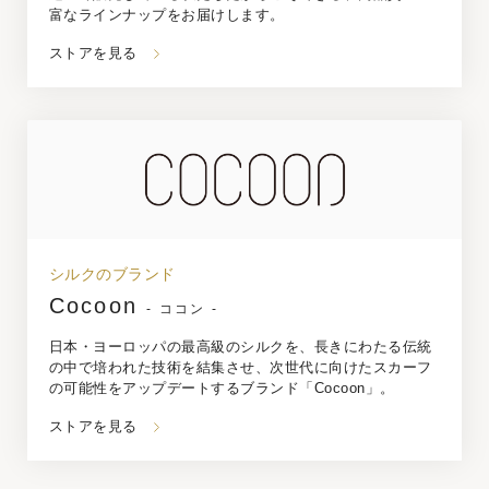
富なラインナップをお届けします。
ストアを見る
シルクのブランド
Cocoon
- ココン -
日本・ヨーロッパの最高級のシルクを、長きにわたる伝統
の中で培われた技術を結集させ、次世代に向けたスカーフ
の可能性をアップデートするブランド「Cocoon」。
ストアを見る