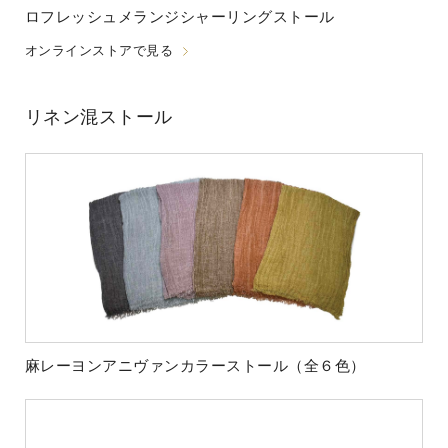
ロフレッシュメランジシャーリングストール
オンラインストアで見る
リネン混ストール
麻レーヨンアニヴァンカラーストール（全６色）