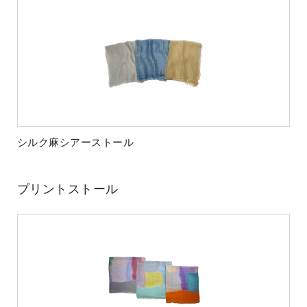
シルク麻シアーストール
プリントストール