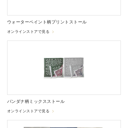
ウォーターペイント柄プリントストール
オンラインストアで見る
バンダナ柄ミックスストール
オンラインストアで見る