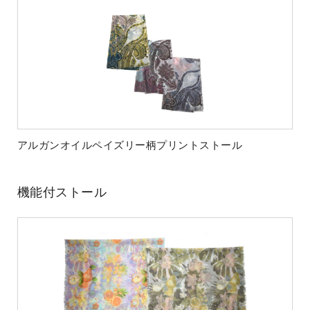
アルガンオイルペイズリー柄プリントストール
機能付ストール