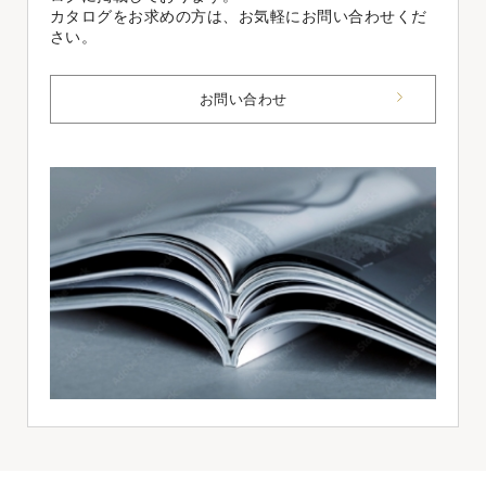
カタログをお求めの方は、お気軽にお問い合わせくだ
さい。
お問い合わせ