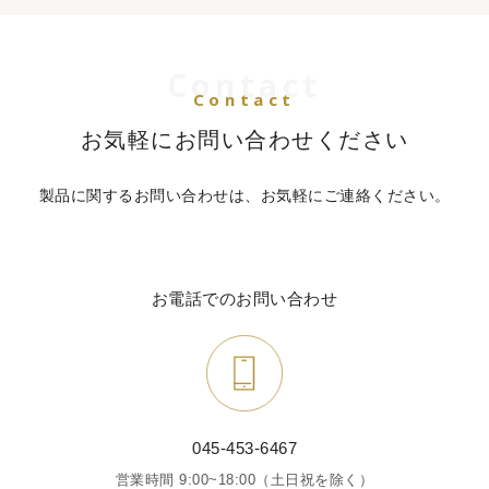
Contact
Contact
お気軽にお問い合わせください
製品に関するお問い合わせは、お気軽にご連絡ください。
お電話でのお問い合わせ
045-453-6467
営業時間 9:00~18:00（土日祝を除く）