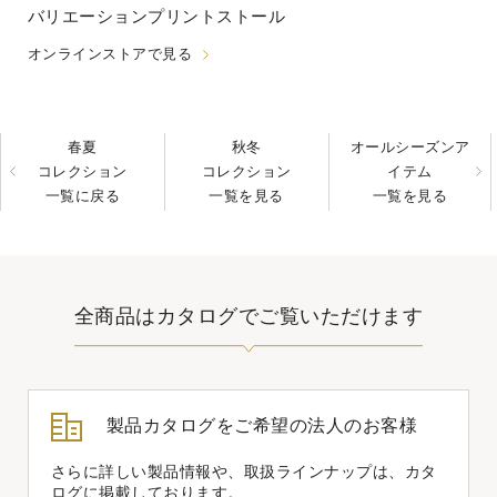
バリエーションプリントストール
オンラインストアで見る
春夏
秋冬
オールシーズンア
コレクション
コレクション
イテム
一覧に戻る
一覧を見る
一覧を見る
全商品はカタログでご覧いただけます
製品カタログをご希望の法人のお客様
さらに詳しい製品情報や、取扱ラインナップは、カタ
ログに掲載しております。