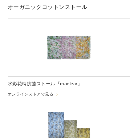
オーガニックコットンストール
水彩花柄抗菌ストール『maclear』
オンラインストアで見る