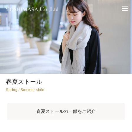
春夏ストール
Spring / Summer stole
春夏ストールの一部をご紹介