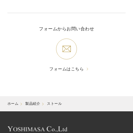
フォームからお問い合わせ
フォームはこちら
ホーム
製品紹介
ストール