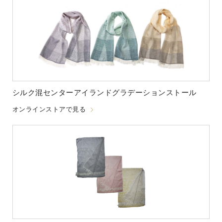
シルク混センターアイランドグラデーションストール
オンラインストアで見る