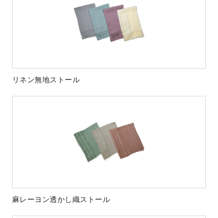
リネン無地ストール
麻レーヨン透かし織ストール