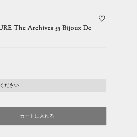
する
URE The Archives 55 Bijoux De
カートに入れる