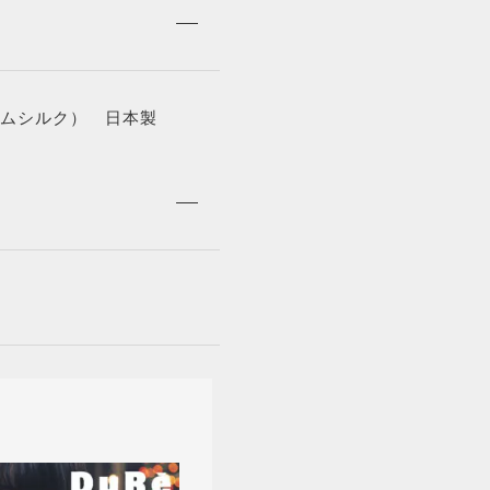
注文履歴
NEWS
ームシルク） 日本製
ニュース
CONTACT
お問い合わせ