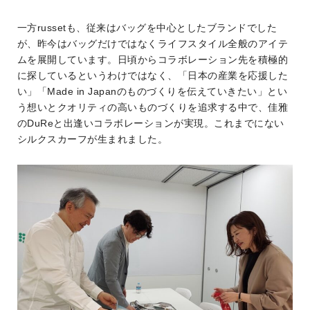
一方russetも、従来はバッグを中心としたブランドでした
が、昨今はバッグだけではなくライフスタイル全般のアイテ
ムを展開しています。日頃からコラボレーション先を積極的
に探しているというわけではなく、「日本の産業を応援した
い」「Made in Japanのものづくりを伝えていきたい」とい
う想いとクオリティの高いものづくりを追求する中で、佳雅
のDuReと出逢いコラボレーションが実現。これまでにない
シルクスカーフが生まれました。