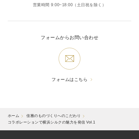
営業時間 9:00~18:00（土日祝を除く）
フォームからお問い合わせ
フォームはこちら
ホーム
佳雅のものづくりへのこだわり
コラボレーションで横浜シルクの魅力を発信 Vol.1