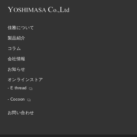
佳雅について
製品紹介
コラム
会社情報
お知らせ
オンラインストア
- E thread
- Cocoon
お問い合わせ