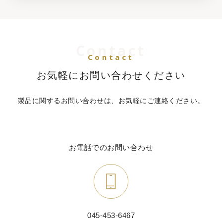
Contact
Contact
お気軽にお問い合わせください
製品に関するお問い合わせは、お気軽にご連絡ください。
お電話でのお問い合わせ
045-453-6467