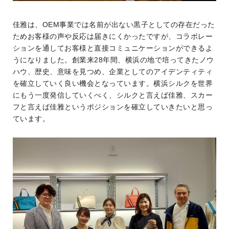
佳雅は、OEM事業では名前が出ない黒子としての存在だった
ためお客様の声や反応は届きにくかったですが、コラボレー
ションを通してお客様と直接コミュニケーションができるよ
うになりました。創業来28年間、横浜の地で培ってきたノウ
ハウ、歴史、意味を見つめ、企業としてのアイデンティティ
を確立していく良い機会となっています。横浜シルクを世界
にもう一度発信していくべく、シルクと言えば佳雅、スカー
フと言えば佳雅というポジションを確立していきたいと思っ
ています。