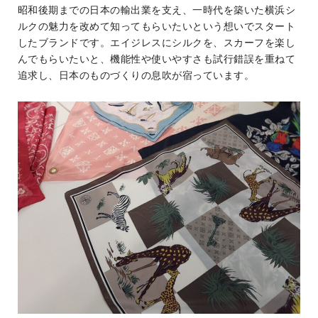
昭和後期までの日本の輸出業を支え、一時代を築いた横浜シ
ルクの魅力を改めて知ってもらいたいという想いでスタート
したブランドです。エイジレスにシルクを、スカーフを楽し
んでもらいたいと、機能性や使いやすさも試行錯誤を重ねて
追求し、日本のものづくりの息吹が宿っています。