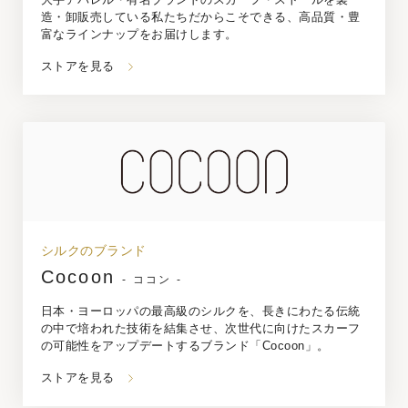
造・卸販売している私たちだからこそできる、高品質・豊
富なラインナップをお届けします。
ストアを見る
シルクのブランド
Cocoon
- ココン -
日本・ヨーロッパの最高級のシルクを、長きにわたる伝統
の中で培われた技術を結集させ、次世代に向けたスカーフ
の可能性をアップデートするブランド「Cocoon」。
ストアを見る