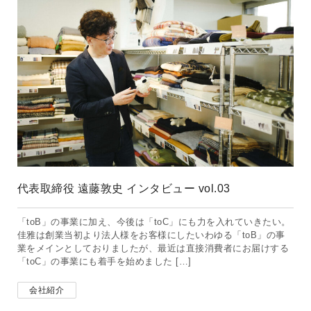
代表取締役 遠藤敦史 インタビュー vol.03
「toB」の事業に加え、今後は「toC」にも力を入れていきたい。
佳雅は創業当初より法人様をお客様にしたいわゆる「toB」の事
業をメインとしておりましたが、最近は直接消費者にお届けする
「toC」の事業にも着手を始めました […]
会社紹介