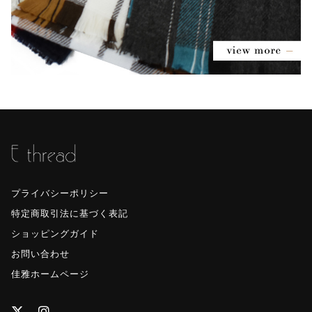
プライバシーポリシー
特定商取引法に基づく表記
ショッピングガイド
お問い合わせ
佳雅ホームページ