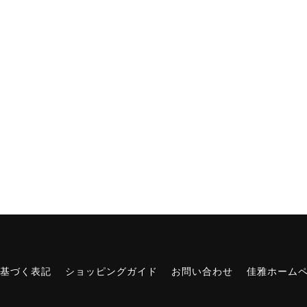
基づく表記
ショッピングガイド
お問い合わせ
佳雅ホーム