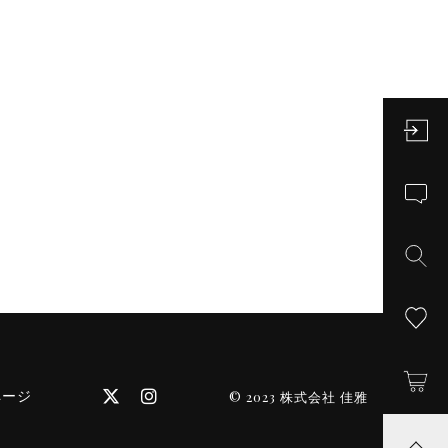
ページ
© 2023 株式会社 佳雅