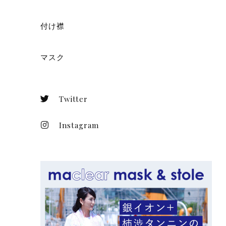
付け襟
マスク
Twitter
Instagram