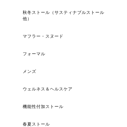
秋冬ストール（サスティナブルストール
他）
ショ
マフラー・スヌード
フォーマル
メンズ
ウェルネス＆ヘルスケア
機能性付加ストール
春夏ストール