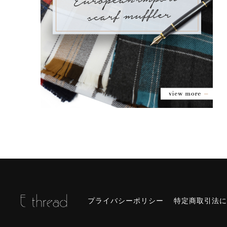
プライバシーポリシー
特定商取引法に