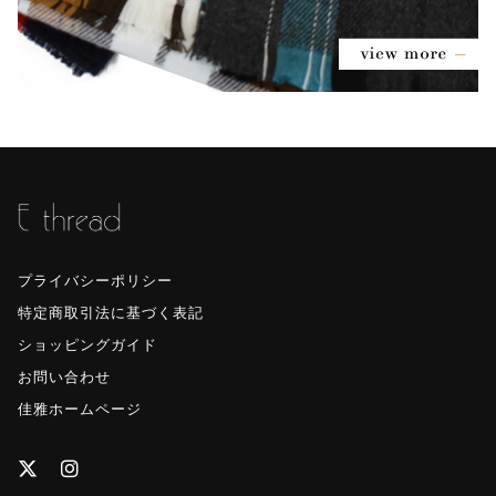
プライバシーポリシー
特定商取引法に基づく表記
ショッピングガイド
お問い合わせ
佳雅ホームページ