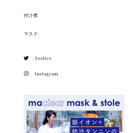
付け襟
マスク
Twitter
Instagram