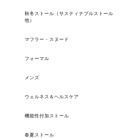
秋冬ストール（サスティナブルストール
他）
ショ
マフラー・スヌード
フォーマル
メンズ
ウェルネス＆ヘルスケア
機能性付加ストール
春夏ストール