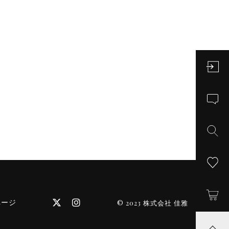
ページ
© 2023 株式会社 佳雅