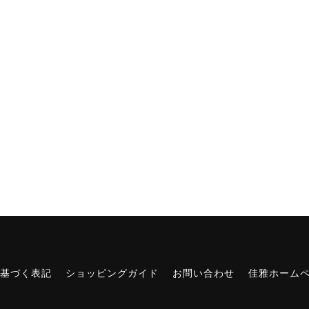
基づく表記
ショッピングガイド
お問い合わせ
佳雅ホーム