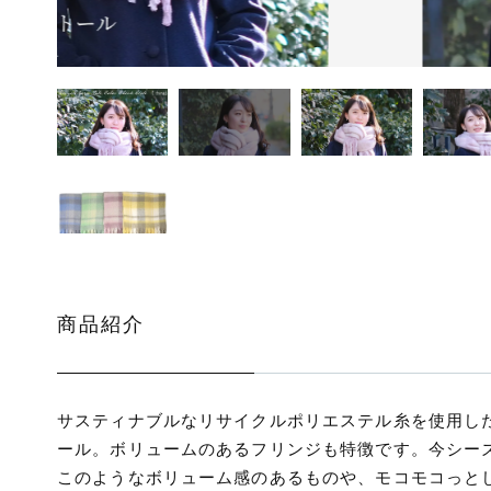
ッピングを続ける
カートを確認
商品紹介
サスティナブルなリサイクルポリエステル糸を使用し
ール。ボリュームのあるフリンジも特徴です。今シー
このようなボリューム感のあるものや、モコモコっと