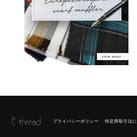
プライバシーポリシー
特定商取引法に