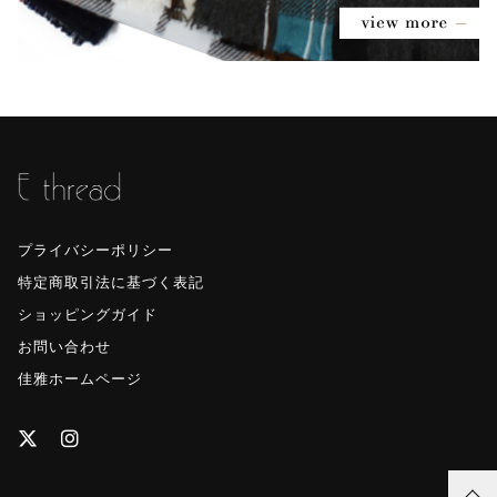
プライバシーポリシー
特定商取引法に基づく表記
ショッピングガイド
お問い合わせ
佳雅ホームページ