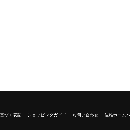
基づく表記
ショッピングガイド
お問い合わせ
佳雅ホーム