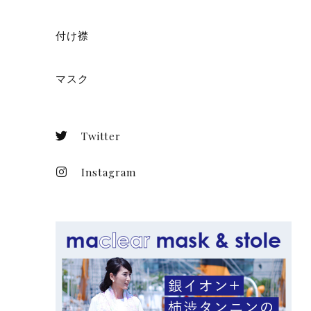
付け襟
マスク
Twitter
Instagram