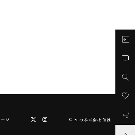
ページ
© 2023 株式会社 佳雅