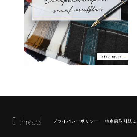
プライバシーポリシー
特定商取引法に