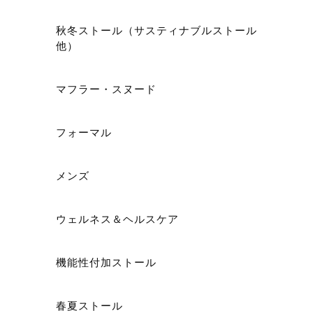
秋冬ストール（サスティナブルストール
他）
マフラー・スヌード
フォーマル
メンズ
ウェルネス＆ヘルスケア
機能性付加ストール
春夏ストール