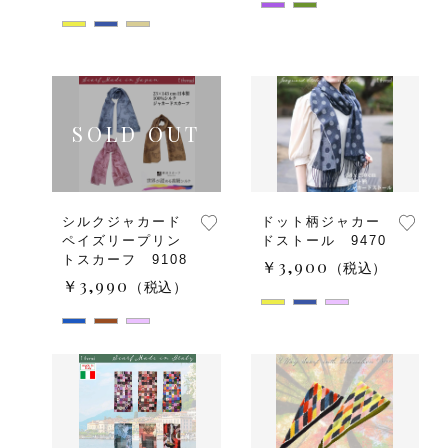
シルクジャカード
ドット柄ジャカー
ペイズリープリン
ドストール 9470
トスカーフ 9108
￥3,900
（税込）
￥3,990
（税込）