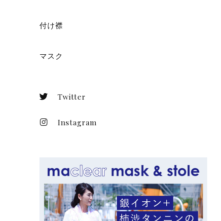
付け襟
マスク
Twitter
Instagram