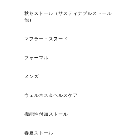
秋冬ストール（サスティナブルストール
他）
マフラー・スヌード
フォーマル
メンズ
ウェルネス＆ヘルスケア
機能性付加ストール
春夏ストール