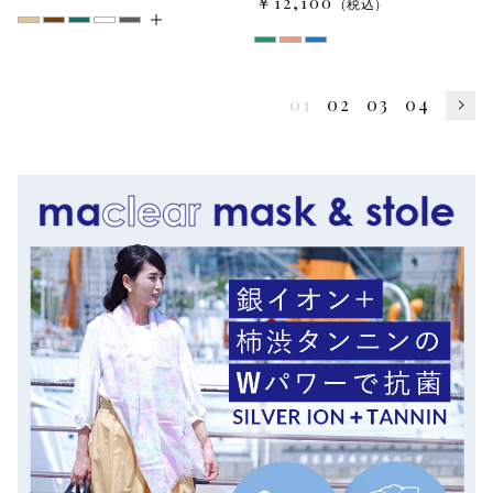
￥12,100
（税込）
01
02
03
04