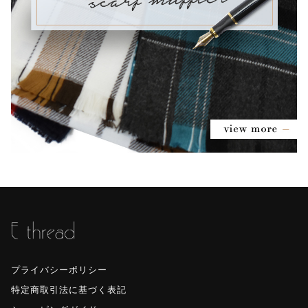
プライバシーポリシー
特定商取引法に基づく表記