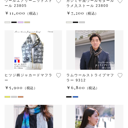
ウールエアリーニットスト
カシミヤ混ウールモダール
ール 23805
ラメ入ストール 23800
￥11,000
￥7,200
（税込）
（税込）
ヒツジ柄ジャカードマフラ
ラムウールストライプマフ
ー
ラー 9312
￥5,900
￥6,800
（税込）
（税込）