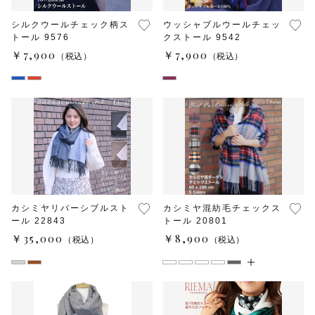
シルクウールチェック柄ス
ウッシャブルウールチェッ
トール 9576
クストール 9542
￥7,900
￥7,900
（税込）
（税込）
カシミヤリバーシブルスト
カシミヤ混紡毛チェックス
ール 22843
トール 20801
￥35,000
￥8,900
（税込）
（税込）